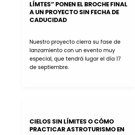
LÍMTES” PONEN EL BROCHE FINAL
A UN PROYECTO SIN FECHA DE
CADUCIDAD
inteligencia
/
septiembre 14, 2025
Nuestro proyecto cierra su fase de
lanzamiento con un evento muy
especial, que tendrá lugar el día 17
de septiembre.
Noticias
CIELOS SIN LÍMITES O CÓMO
PRACTICAR ASTROTURISMO EN