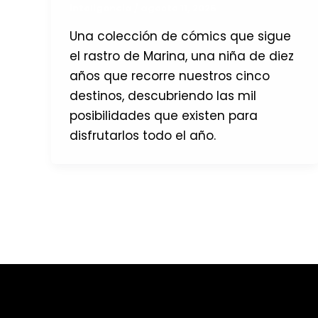
inteligencia
/
agosto 11, 2025
Una colección de cómics que sigue
el rastro de Marina, una niña de diez
años que recorre nuestros cinco
destinos, descubriendo las mil
posibilidades que existen para
disfrutarlos todo el año.