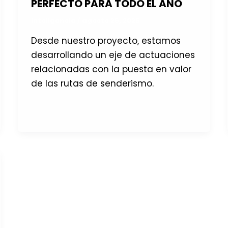
PERFECTO PARA TODO EL AÑO
inteligencia
/
agosto 25, 2025
Desde nuestro proyecto, estamos
desarrollando un eje de actuaciones
relacionadas con la puesta en valor
de las rutas de senderismo.