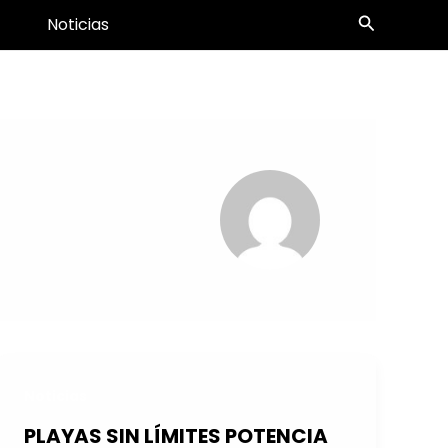
Buscar
Noticias
Noticias
PLAYAS SIN LÍMITES POTENCIA