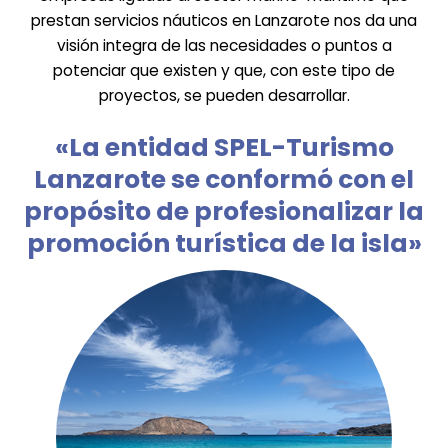
prestan servicios náuticos en Lanzarote nos da una
visión integra de las necesidades o puntos a
potenciar que existen y que, con este tipo de
proyectos, se pueden desarrollar.
«La entidad SPEL-Turismo
Lanzarote se conformó con el
propósito de profesionalizar la
promoción turística de la isla»