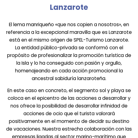
Lanzarote
El lema manriqueño «que nos copien a nosotros», en
referencia a la excepcional maravilla que es Lanzarote
está en el mismo origen de SPEL-Turismo Lanzarote.
La entidad público-privada se conformó con el
propósito de profesionalizar la promoción turística de
la Isla y lo ha conseguido con pasión y orgullo,
homenajeando en cada acción promocional la
ancestral sabiduría lanzaroteña.
En este caso en concreto, el segmento sol y playa se
coloca en el epicentro de las acciones a desarrollar y
nos ofrece la posibilidad de desarrollar infinidad de
acciones de ocio que el turista valorará
positivamente en el momento de decidir su destino
de vacaciones. Nuestra estrecha colaboración con las
empresas ligadas al sector marino-marítimo que